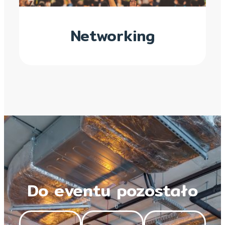
Networking
Do eventu pozostało