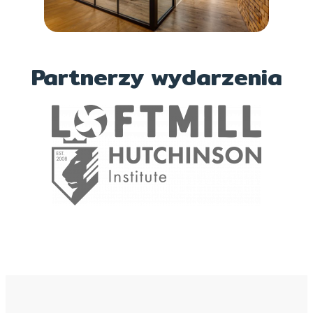
Partnerzy wydarzenia