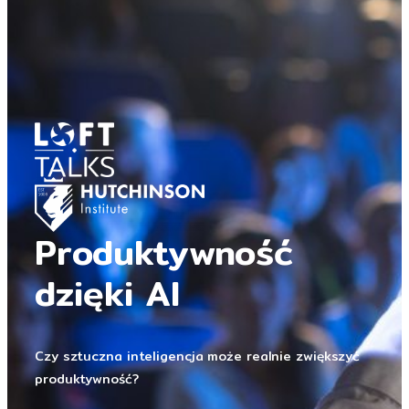
Produktywność
dzięki AI
Czy sztuczna inteligencja może realnie zwiększyć
produktywność?