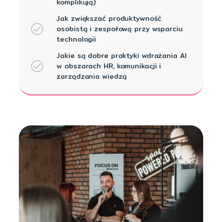
komplikują)
Jak zwiększać produktywność
osobistą i zespołową przy wsparciu
technologii
Jakie są dobre praktyki wdrażania AI
w obszarach HR, komunikacji i
zarządzania wiedzą