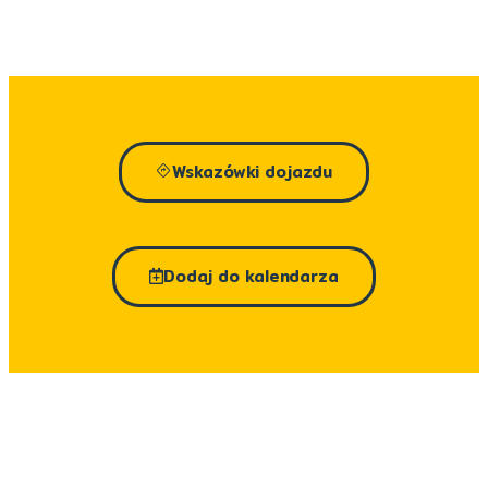
Wskazówki dojazdu
Dodaj do kalendarza