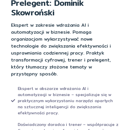
Prelegent: Dominik
Skowroński
Ekspert w zakresie wdrażania AI i
automatyzacji w biznesie. Pomaga
organizacjom wykorzystywać nowe
technologie do zwiększania efektywności i
usprawniania codziennej pracy. Praktyk
transformacji cyfrowej, trener i prelegent,
który tłumaczy złożone tematy w
przystępny sposób.
Ekspert w obszarze wdrażania AI i
automatyzacji w biznesie – specjalizuje się w
praktycznym wykorzystaniu narzędzi opartych
na sztucznej inteligencji do zwiększania
efektywności pracy.
Doświadczony doradca i trener – współpracuje z