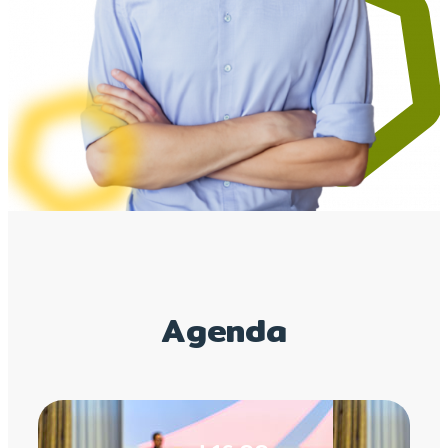
Agenda