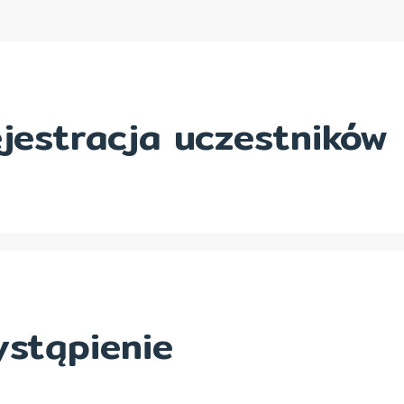
jestracja uczestników
stąpienie