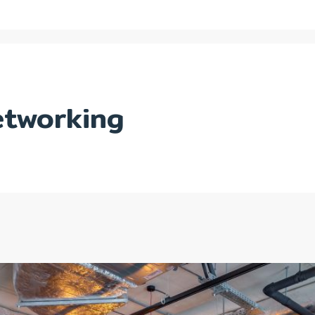
tworking